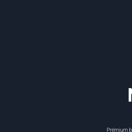
Prémium bel