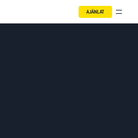
AJÁNLAT